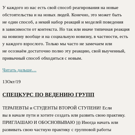
У каждого из нас есть свой способ реагирования на новые
обстоятельства и на новых людей. Конечно, это может быть
не один способ, а некий набор реакций и моделей поведения
в зависимости от контекста. Но так или иначе типичная реакция
на новизну вообще и на социальную новизну, в частности, есть
у каждого взрослого. Только мы часто не замечаем или
не осознаём достаточно полно эту реакцию, свой выученный,
привычный способ обходиться с новым.
Читать дальше…
13
Окт/19
СПЕЦКУРС ПО ВЕДЕНИЮ ГРУПП
ТЕРАПЕВТЫ и СТУДЕНТЫ ВТОРОЙ СТУПЕНИ! Если
вы в начале пути и хотите создать или развить свою практику.
ПРИГЛАШАЮ И ОБОСНОВЫВАЮ ))) Иногда начать или
развивать свою частную практику с групповой работы