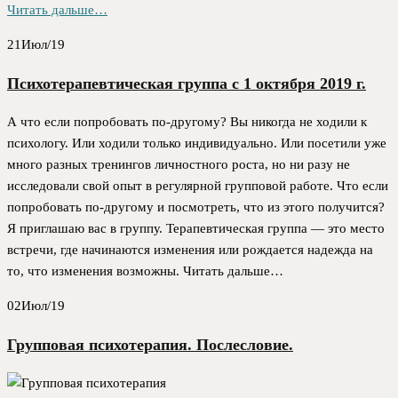
Читать дальше…
21
Июл/19
Психотерапевтическая группа с 1 октября 2019 г.
А что если попробовать по-другому? Вы никогда не ходили к
психологу. Или ходили только индивидуально. Или посетили уже
много разных тренингов личностного роста, но ни разу не
исследовали свой опыт в регулярной групповой работе. Что если
попробовать по-другому и посмотреть, что из этого получится?
Я приглашаю вас в группу. Терапевтическая группа — это место
встречи, где начинаются изменения или рождается надежда на
то, что изменения возможны. Читать дальше…
02
Июл/19
Групповая психотерапия. Послесловие.