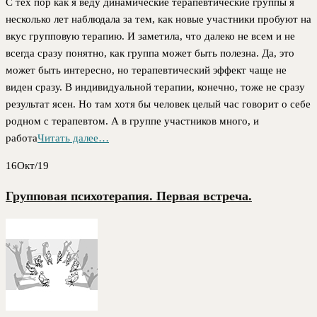
С тех пор как я веду динамические терапевтические группы я
несколько лет наблюдала за тем, как новые участники пробуют на
вкус групповую терапию. И заметила, что далеко не всем и не
всегда сразу понятно, как группа может быть полезна. Да, это
может быть интересно, но терапевтический эффект чаще не
виден сразу. В индивидуальной терапии, конечно, тоже не сразу
результат ясен. Но там хотя бы человек целый час говорит о себе
родном с терапевтом. А в группе участников много, и
работа
Читать далее…
16
Окт/19
Групповая психотерапия. Первая встреча.