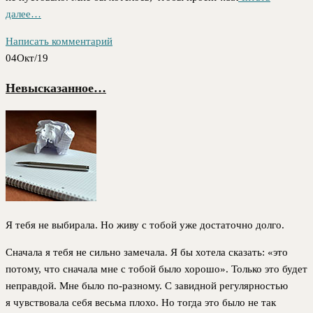
далее…
Написать комментарий
04
Окт/19
Невысказанное…
Я тебя не выбирала. Но живу с тобой уже достаточно долго.
Сначала я тебя не сильно замечала. Я бы хотела сказать: «это
потому, что сначала мне с тобой было хорошо». Только это будет
неправдой. Мне было по-разному. С завидной регулярностью
я чувствовала себя весьма плохо. Но тогда это было не так