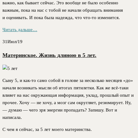
важно, как бывает сейчас. Это вообще не было особенно
важным, пока на нас с тобой не начали обращать внимания
и оценивать. И пока была надежда, что что-то изменится.
Читать дальше…
31
Июл/19
Материнское. Жизнь длиною в 5 лет.
Сыну 5, и как-то само собой в голове за несколько месяцев «до»
начали возникать мысли об итогах пятилетки. Как же всё-таки
влияет на нас окружающая информация, уклад, прошлый опыт и
прочее. Хочу — не хочу, а мозг сам округляет, резюмирует. Ну,
— думаю — чего зря энергии пропадать? Запишу. Вот и
написала.
С чем я сейчас, за 5 лет моего материнства.