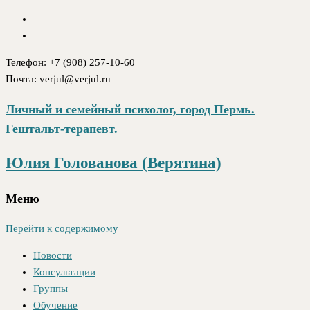
Телефон: +7 (908) 257-10-60
Почта: verjul@verjul.ru
Личный и семейный психолог, город Пермь.
Гештальт-терапевт.
Юлия Голованова (Верятина)
Меню
Перейти к содержимому
Новости
Консультации
Группы
Обучение