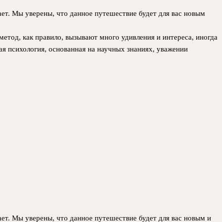
ет. Мы уверены, что данное путешествие будет для вас новым
етод, как правило, вызывают много удивления и интереса, иногда
кая психология, основанная на научных знаниях, уважении
ет. Мы уверены, что данное путешествие будет для вас новым и