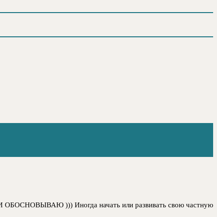
 ОБОСНОВЫВАЮ ))) Иногда начать или развивать свою частную