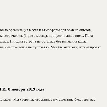
о было организация места и атмосферы для обмена опытом,
ы встречались (1 раз в месяц), пропустив лишь июль. Пока
лась. Ни одна встреча не осталась без внимания коллег
е «место» вовсе не пустовало. Мне бы хотелось, чтобы проект
И. 8 ноября 2019 года.
ружает. Мы уверены, что данное путешествие будет для вас