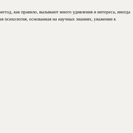
етод, как правило, вызывают много удивления и интереса, иногда
ая психология, основанная на научных знаниях, уважении к