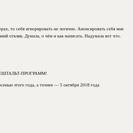
нерах, то себя игнорировать не логично. Анонсировать себя мне
ний отклик. Думала, о чём и как написать. Надумала вот что.
ЕШТАЛЬТ-ПРОГРАММ!
сенью этого года, а точнее — 5 октября 2018 года