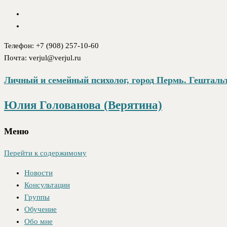
Телефон: +7 (908) 257-10-60
Почта: verjul@verjul.ru
Личный и семейный психолог, город Пермь. Гештальт
Юлия Голованова (Верятина)
Меню
Перейти к содержимому
Новости
Консультации
Группы
Обучение
Обо мне