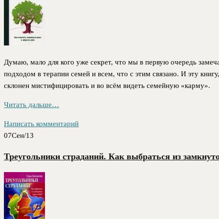
Думаю, мало для кого уже секрет, что мы в первую очередь замеч
подходом в терапии семей и всем, что с этим связано. И эту книгу
склонен мистифицировать и во всём видеть семейную «карму».
Читать дальше…
Написать комментарий
07
Сен/13
Треугольники страданий. Как выбраться из замкнут