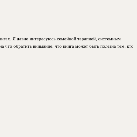
 книгах. Я давно интересуюсь семейной терапией, системным
 на что обратить внимание, что книга может быть полезна тем, кто