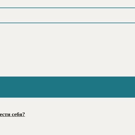
ести себя?