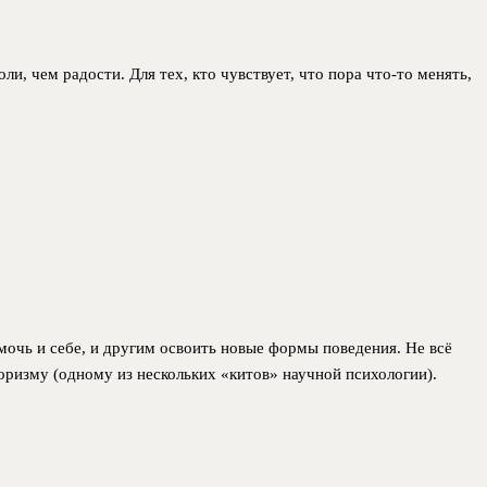
ли, чем радости. Для тех, кто чувствует, что пора что-то менять,
мочь и себе, и другим освоить новые формы поведения. Не всё
иоризму (одному из нескольких «китов» научной психологии).