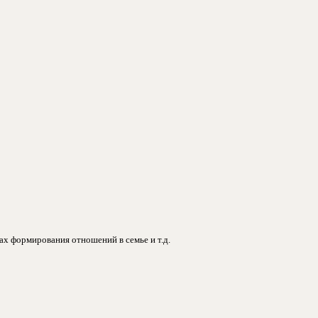
ах формирования отношений в семье и т.д.