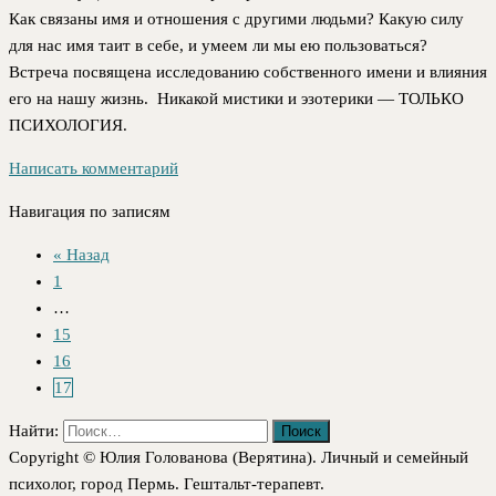
Как связаны имя и отношения с другими людьми? Какую силу
для нас имя таит в себе, и умеем ли мы ею пользоваться?
Встреча посвящена исследованию собственного имени и влияния
его на нашу жизнь. Никакой мистики и эзотерики — ТОЛЬКО
ПСИХОЛОГИЯ.
Написать комментарий
Навигация по записям
« Назад
1
…
15
16
17
Найти:
Copyright © Юлия Голованова (Верятина). Личный и семейный
психолог, город Пермь. Гештальт-терапевт.