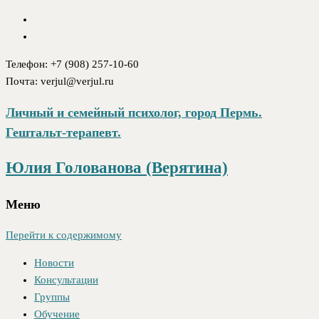
Телефон: +7 (908) 257-10-60
Почта: verjul@verjul.ru
Личный и семейный психолог, город Пермь.
Гештальт-терапевт.
Юлия Голованова (Верятина)
Меню
Перейти к содержимому
Новости
Консультации
Группы
Обучение