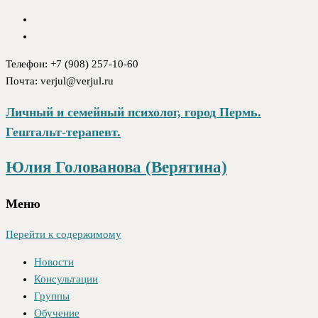
Телефон: +7 (908) 257-10-60
Почта: verjul@verjul.ru
Личный и семейный психолог, город Пермь.
Гештальт-терапевт.
Юлия Голованова (Верятина)
Меню
Перейти к содержимому
Новости
Консультации
Группы
Обучение