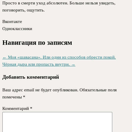
Просто в смерти уход абсолютен. Больше нельзя увидеть,
поговорить, ощутить.
Вконтакте
Одноклассники
Навигация по записям
←
Моя «шавасана». Или один из способов обрести покой.
Чёрная дыра или пропасть внутри.
→
Добавить комментарий
Ваш адрес email не будет опубликован.
Обязательные поля
помечены
*
Комментарий
*