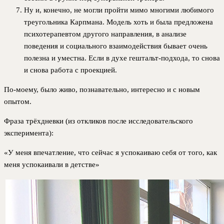
Ну и, конечно, не могли пройти мимо многими любимого
треугольника Карпмана. Модель хоть и была предложена
психотерапевтом другого направления, в анализе
поведения и социального взаимодействия бывает очень
полезна и уместна. Если в духе гештальт-подхода, то снова
и снова работа с проекцией.
По-моему, было живо, познавательно, интересно и с новым
опытом.
Фраза трёхдневки (из откликов после исследовательского
эксперимента):
«У меня впечатление, что сейчас я успокаиваю себя от того, как
меня успокаивали в детстве»