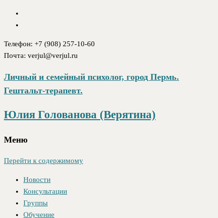
Телефон: +7 (908) 257-10-60
Почта: verjul@verjul.ru
Личный и семейный психолог, город Пермь.
Гештальт-терапевт.
Юлия Голованова (Верятина)
Меню
Перейти к содержимому
Новости
Консультации
Группы
Обучение