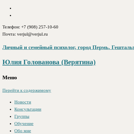
Телефон: +7 (908) 257-10-60
Почта: verjul@verjul.ru
Личный и семейный психолог, город Пермь. Гештальт
Юлия Голованова (Верятина)
Меню
Перейти к содержимому
Новости
Консультации
Группы
Обучение
Обо мне