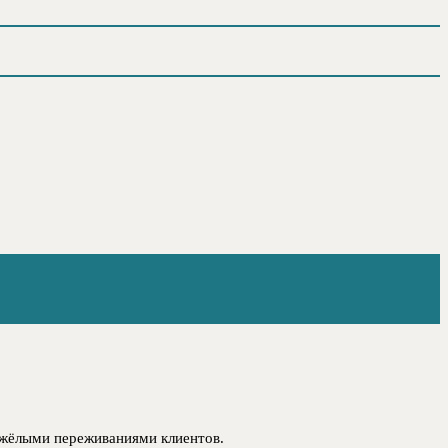
тяжёлыми переживаниями клиентов.