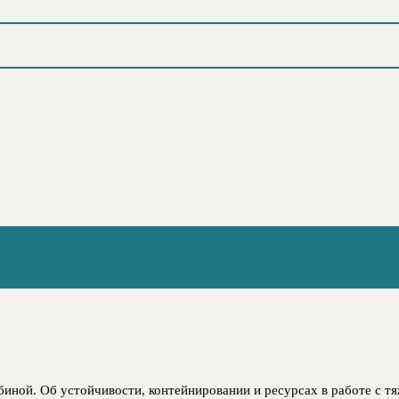
биной. Об устойчивости, контейнировании и ресурсах в работе с 